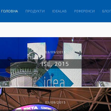
ГОЛОВНА
ПРОДУКТИ
IDEALAB
РЕФЕРЕНСИ
БЛО
03/09/2015
ISE, 2015
03/09/2015