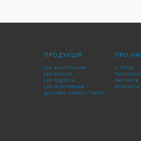
ПРОДУКЦІЯ
ПРО НА
LED КОНТРОЛЕРИ
ІСТОРІЯ
LED ЕКРАНИ
ТЕХНОЛОГІ
LED ПІДЛОГА
ПАРТНЕРИ
LED ОСВІТЛЕННЯ
КОНТАКТИ
ДОРОЖНІ ЗНАКИ І ТАБЛО