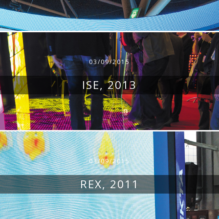
03/09/2015
ISE, 2013
03/09/2015
RЕХ, 2011