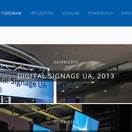
ГОЛОВНА
ПРОДУКТИ
IDEALAB
РЕФЕРЕНСИ
БЛО
03/09/2015
DIGITAL SIGNAGE UA, 2013
03/09/2015