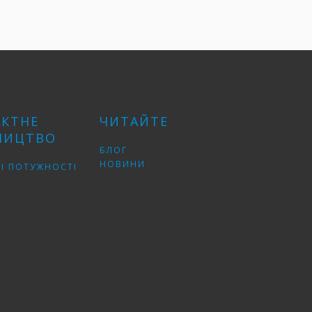
АКТНЕ
ЧИТАЙТЕ
НИЦТВО
БЛОГ
НОВИНИ
І ПОТУЖНОСТІ