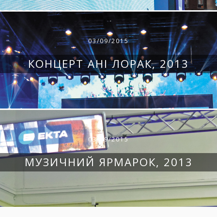
03/09/2015
КОНЦЕРТ АНІ ЛОРАК, 2013
03/09/2015
МУЗИЧНИЙ ЯРМАРОК, 2013