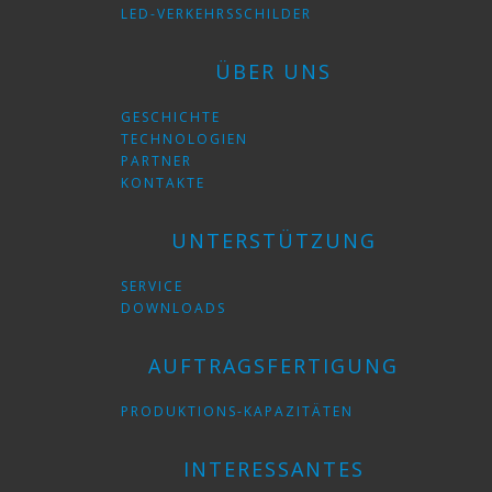
LED-VERKEHRSSCHILDER
ÜBER UNS
GESCHICHTE
TECHNOLOGIEN
PARTNER
KONTAKTE
UNTERSTÜTZUNG
SERVICE
DOWNLOADS
AUFTRAGSFERTIGUNG
PRODUKTIONS-KAPAZITÄTEN
INTERESSANTES