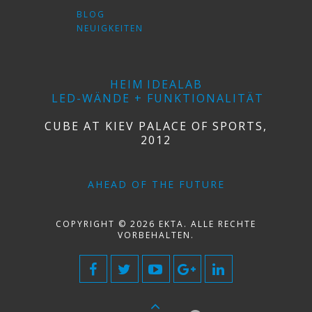
BLOG
NEUIGKEITEN
HEIM
IDEALAB
LED-WÄNDE + FUNKTIONALITÄT
CUBE AT KIEV PALACE OF SPORTS,
2012
AHEAD OF THE FUTURE
COPYRIGHT © 2026 EKTA. ALLE RECHTE
VORBEHALTEN.