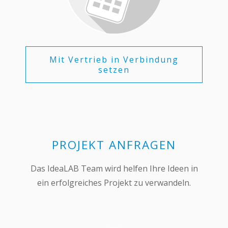
Mit Vertrieb in Verbindung
setzen
PROJEKT ANFRAGEN
Das IdeaLAB Team wird helfen Ihre Ideen in
ein erfolgreiches Projekt zu verwandeln.