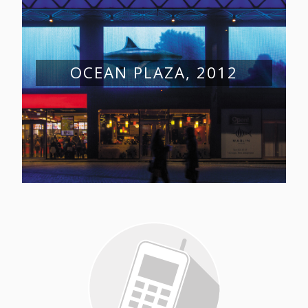
OCEAN PLAZA, 2012