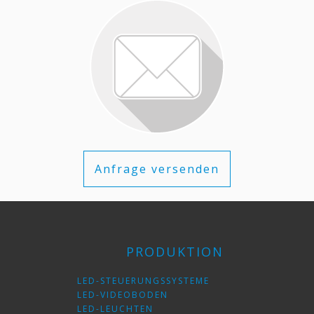
Anfrage versenden
PRODUKTION
LED-STEUERUNGSSYSTEME
LED-VIDEOBODEN
LED-LEUCHTEN