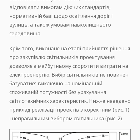
відповідати вимогам діючих стандартів,
нормативній базі щодо освітлення доріг і
вулиць, а також умовам навколишнього
середовища.
Крім того, виконане на етапі прийняття рішення
про закупівлю світильників проектування
дозволяє в майбутньому скоротити витрати на
електроенергію. Вибір світильників не повинен
базуватися виключно на номінальній
споживаній потужності без урахування
світлотехнічних характеристик. Нижче наведено
приклад реалізації проектів з коректним (рис. 1)
і неправильним вибором світильника (рис. 2).