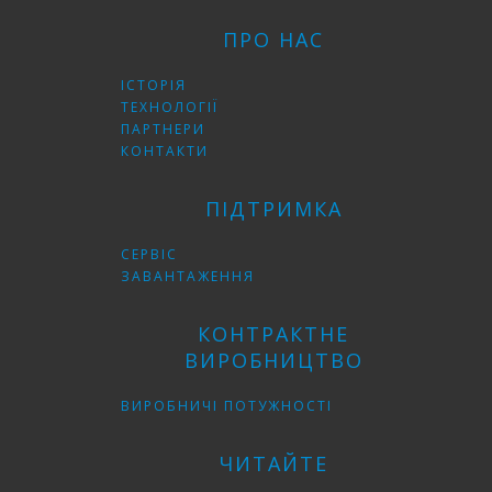
ПРО НАС
ІСТОРІЯ
ТЕХНОЛОГІЇ
ПАРТНЕРИ
КОНТАКТИ
ПІДТРИМКА
СЕРВІС
ЗАВАНТАЖЕННЯ
КОНТРАКТНЕ
ВИРОБНИЦТВО
ВИРОБНИЧІ ПОТУЖНОСТІ
ЧИТАЙТЕ