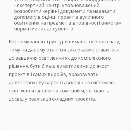
- експертний центр, уповноважений
розробляти керівні документи та надавати
допомогу в оцінці проектів вуличного
освітлення на предмет відповідності вимогам
нормативних документів.
Реформування структури вимагає певного часу,
тому на даному етапі ми закликаємо ставитися
до завдання освітлення як до комплексного
рішення, бути більш вимогливими до якості
проектів і самих виробів, враховувати
довгострокову вартість володіння системою
освітлення і довіряти компаніям, які мають
досвід у реалізації складних проектів.