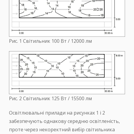
Рис. 1 Світильник 100 Вт / 12000 лм
Рис. 2 Світильник 125 Вт / 15500 лм
Освітлювальні прилади на рисунках 1 і 2
забезпечують однакову середню освітленість,
проте через некоректний вибір світильника