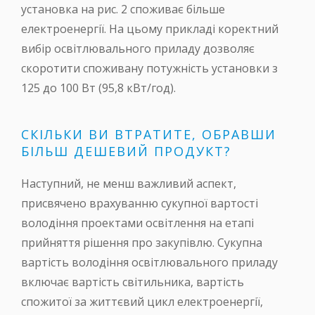
установка на рис. 2 споживає більше
електроенергії. На цьому прикладі коректний
вибір освітлювального приладу дозволяє
скоротити споживану потужність установки з
125 до 100 Вт (95,8 кВт/год).
СКІЛЬКИ ВИ ВТРАТИТЕ, ОБРАВШИ
БІЛЬШ ДЕШЕВИЙ ПРОДУКТ?
Наступний, не менш важливий аспект,
присвячено врахуванню сукупної вартості
володіння проектами освітлення на етапі
прийняття рішення про закупівлю. Сукупна
вартість володіння освітлювального приладу
включає вартість світильника, вартість
спожитої за життєвий цикл електроенергії,