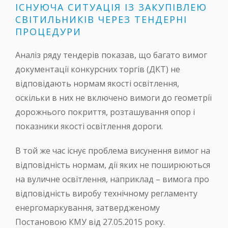
ІСНУЮЧА СИТУАЦІЯ ІЗ ЗАКУПІВЛЕЮ
СВІТИЛЬНИКІВ ЧЕРЕЗ ТЕНДЕРНІ
ПРОЦЕДУРИ
Аналіз ряду тендерів показав, що багато вимог
документації конкурсних торгів (ДКТ) не
відповідають нормам якості освітлення,
оскільки в них не включено вимоги до геометрії
дорожнього покриття, розташування опор і
показники якості освітлення дороги.
В той же час існує проблема висунення вимог на
відповідність нормам, дії яких не поширюються
на вуличне освітлення, наприклад – вимога про
відповідність виробу технічному регламенту
енергомаркування, затвердженому
Постановою КМУ від 27.05.2015 року.