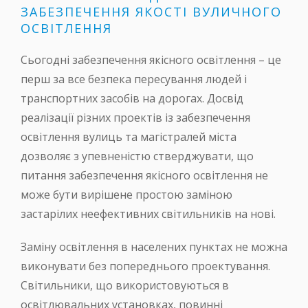
ЗАБЕЗПЕЧЕННЯ ЯКОСТІ ВУЛИЧНОГО
ОСВІТЛЕННЯ
Сьогодні забезпечення якісного освітлення – це
перш за все безпека пересування людей і
транспортних засобів на дорогах. Досвід
реалізації різних проектів із забезпечення
освітлення вулиць та магістралей міста
дозволяє з упевненістю стверджувати, що
питання забезпечення якісного освітлення не
може бути вирішене простою заміною
застарілих неефективних світильників на нові.
Заміну освітлення в населених пунктах не можна
виконувати без попереднього проектування.
Світильники, що використовуються в
освітлювальних установках, повинні